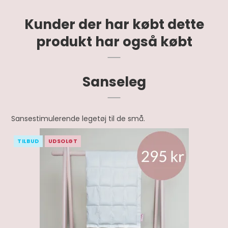
Kunder der har købt dette
produkt har også købt
Sanseleg
Sansestimulerende legetøj til de små.
TILBUD
UDSOLGT