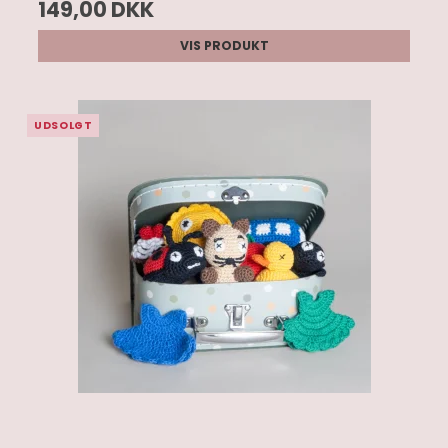
149,00 DKK
VIS PRODUKT
UDSOLGT