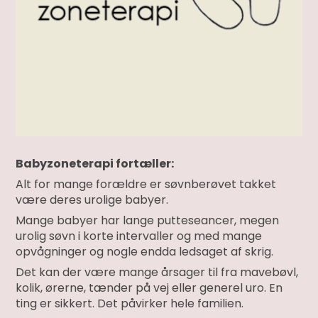
Babyzoneterapi fortæller:
Alt for mange forældre er søvnberøvet takket
være deres urolige babyer.
Mange babyer har lange putteseancer, megen
urolig søvn i korte intervaller og med mange
opvågninger og nogle endda ledsaget af skrig.
Det kan der være mange årsager til fra mavebøvl,
kolik, ørerne, tænder på vej eller generel uro. En
ting er sikkert. Det påvirker hele familien.