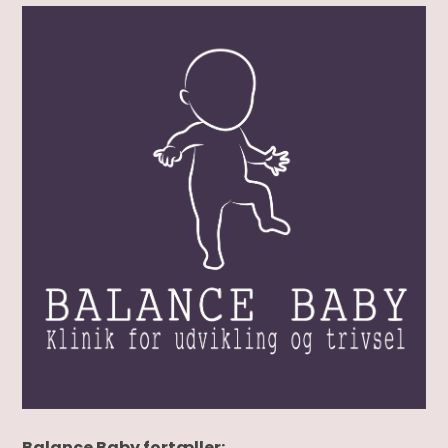
Balance Baby fortæller: