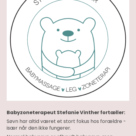
Babyzoneterapeut Stefanie Vinther fortæller:
Søvn har altid været et stort fokus hos forældre -
især når den ikke fungerer.