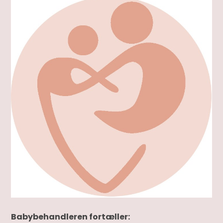
Babybehandleren fortæller: