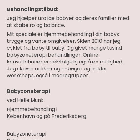
Behandlingstilbud:
Jeg hjælper urolige babyer og deres familier med
at skabe ro og balance.
Mit speciale er hjemmebehandling i din babys
trygge og vante omgivelser. Siden 2010 har jeg
cyklet fra baby til baby. Og givet mange tusind
babyzoneterapi behandlinger. Online
konsultationer er selvfølgelig også en mulighed.
Jeg skriver artikler og e-bøger og holder
workshops, også i mødregrupper.
Babyzoneterapi
ved Helle Munk
Hjemmebehandling i
København og på Frederiksberg
Babyzoneterapi