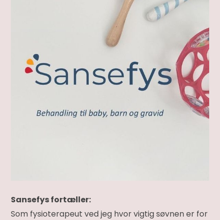
Sansefys fortæller:
Som fysioterapeut ved jeg hvor vigtig søvnen er for