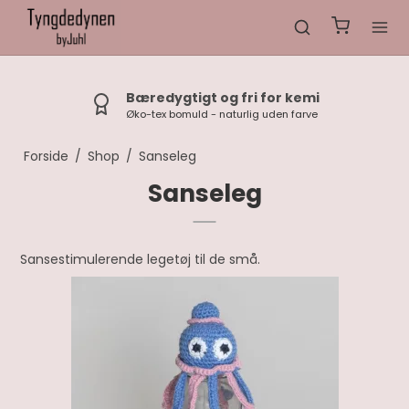
Bæredygtigt og fri for kemi
Øko-tex bomuld - naturlig uden farve
Forside
/
Shop
/
Sanseleg
Sanseleg
Sansestimulerende legetøj til de små.