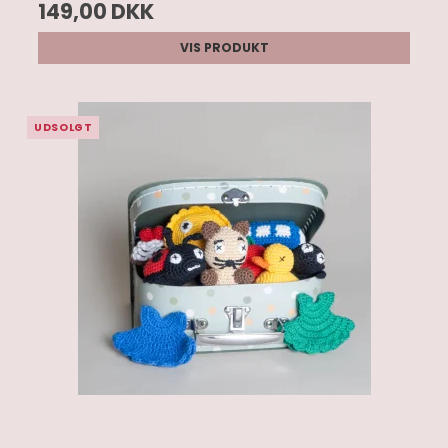
149,00 DKK
VIS PRODUKT
UDSOLGT