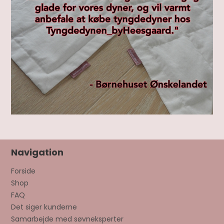
Navigation
Forside
Shop
FAQ
Det siger kunderne
Samarbejde med søvneksperter