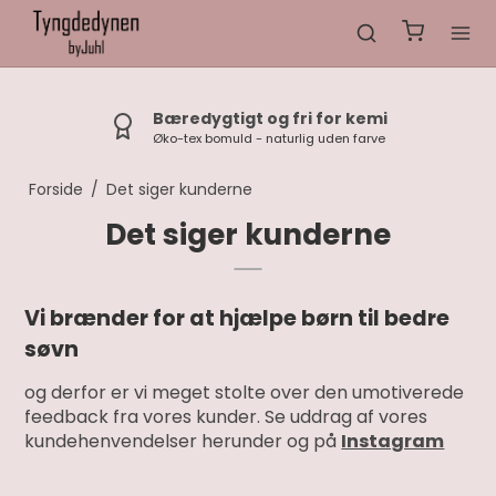
Bæredygtigt og fri for kemi
Øko-tex bomuld - naturlig uden farve
Forside
/
Det siger kunderne
Det siger kunderne
Vi brænder for at hjælpe børn til bedre
søvn
og derfor er vi meget stolte over den umotiverede
feedback fra vores kunder. Se uddrag af vores
kundehenvendelser herunder og på
Instagram